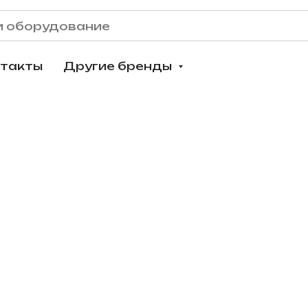
нтакты
Другие бренды