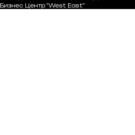
 Бизнес Центр "West East"