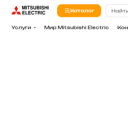
Каталог
Услуги
Мир Mitsubishi Electric
Ко