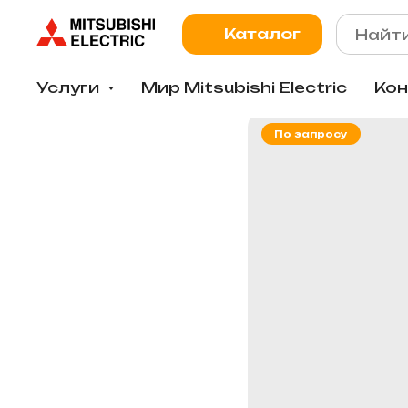
Каталог
Услуги
Мир Mitsubishi Electric
Ко