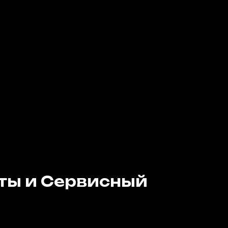
ты и Сервисный