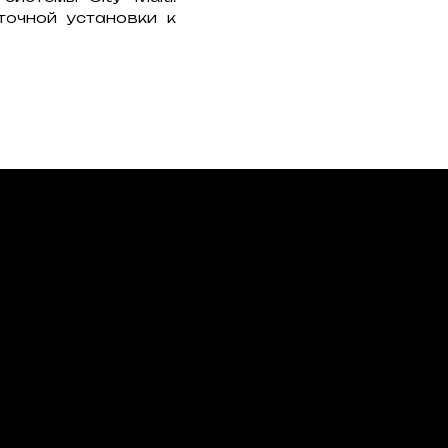
очной установки к