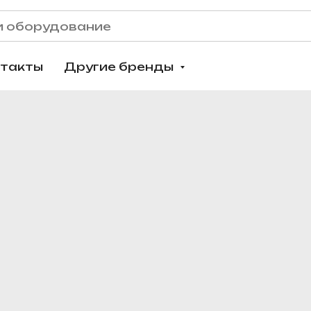
нтакты
Другие бренды