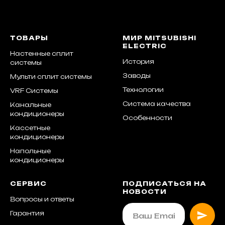
ТОВАРЫ
МИР MITSUBISHI
ELECTRIC
Настенные сплит
История
системы
Заводы
Мульти сплит системы
Технологии
VRF Системы
Система качества
Канальные
кондиционеры
Особенности
Кассетные
кондиционеры
Напольные
кондиционеры
СЕРВИС
ПОДПИСАТЬСЯ НА
НОВОСТИ
Вопросы и ответы
Гарантия