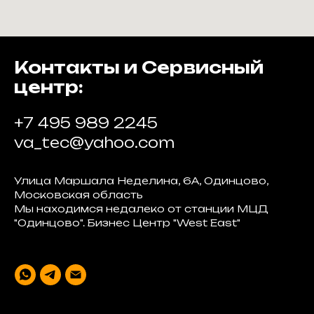
Контакты и Сервисный
центр:
+7 495 989 2245
va_tec@yahoo.com
Улица Маршала Неделина, 6А, Одинцово,
Московская область
Мы находимся недалеко от станции МЦД
"Одинцово". Бизнес Центр "West East"