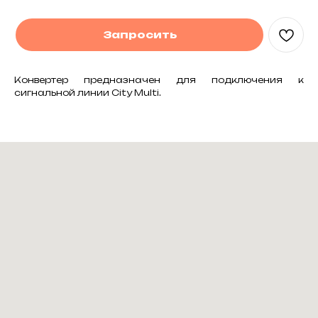
Запросить
Конвертер предназначен для подключения к
сигнальной линии City Multi.