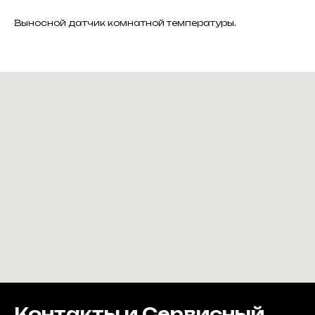
Выносной датчик комнатной температуры.
Контакты и Сервисный