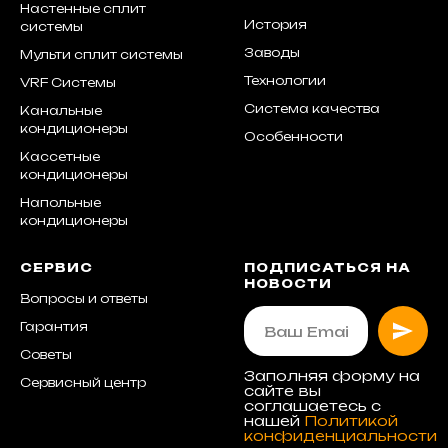
Настенные сплит
История
системы
Заводы
Мульти сплит системы
Технологии
VRF Системы
Система качества
Канальные
кондиционеры
Особенности
Кассетные
кондиционеры
Напольные
кондиционеры
СЕРВИС
ПОДПИСАТЬСЯ НА
НОВОСТИ
Вопросы и ответы
Гарантия
Советы
Заполняя форму на
Сервисный центр
сайте вы
соглашаетесь с
нашей
Политикой
конфиденциальности