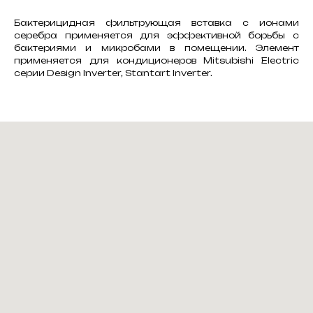
Бактерицидная фильтрующая вставка с ионами
серебра применяется для эффективной борьбы с
бактериями и микробами в помещении. Элемент
применяется для кондиционеров Mitsubishi Electric
серии Design Inverter, Stantart Inverter.