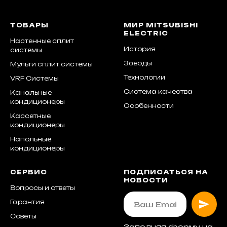
ТОВАРЫ
МИР MITSUBISHI
ELECTRIC
Настенные сплит
История
системы
Заводы
Мульти сплит системы
Технологии
VRF Системы
Система качества
Канальные
кондиционеры
Особенности
Кассетные
кондиционеры
Напольные
кондиционеры
СЕРВИС
ПОДПИСАТЬСЯ НА
НОВОСТИ
Вопросы и ответы
Гарантия
Советы
Заполняя форму на