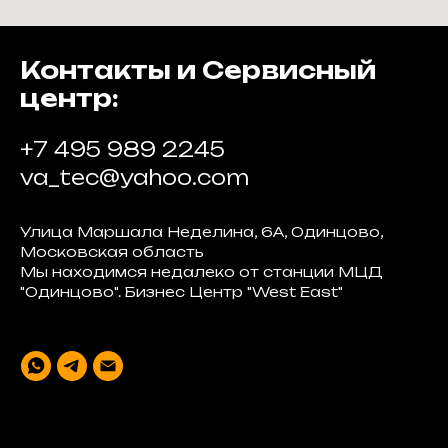
Контакты и Сервисный
центр:
+7 495 989 2245
va_tec@yahoo.com
Улица Маршала Неделина, 6А, Одинцово,
Московская область
Мы находимся недалеко от станции МЦД
"Одинцово". Бизнес Центр "West East"