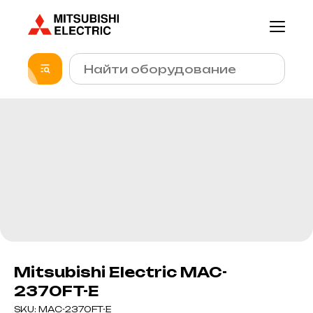
Mitsubishi Electric MAC-
2370FT-E
SKU:
MAC-2370FT-E