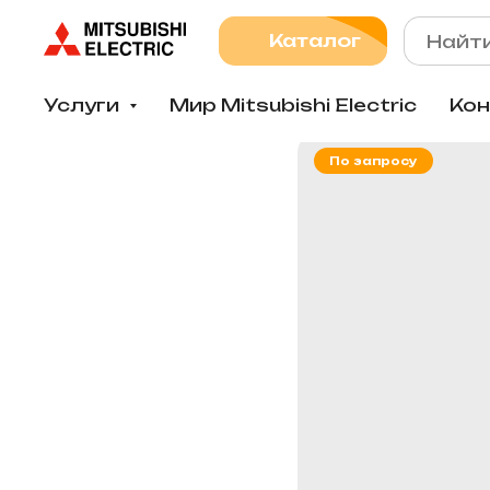
Каталог
Услуги
Мир Mitsubishi Electric
Ко