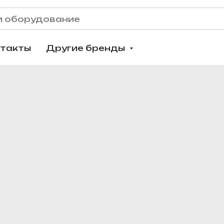
нтакты
Другие бренды