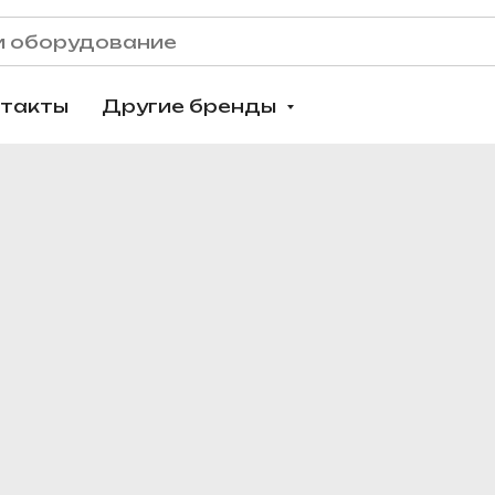
нтакты
Другие бренды