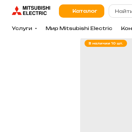
Каталог
Услуги
Мир Mitsubishi Electric
Ко