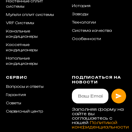
Настенные сплит
История
системы
Заводы
Мульти сплит системы
Технологии
VRF Системы
Система качества
Канальные
кондиционеры
Особенности
Кассетные
кондиционеры
Напольные
кондиционеры
СЕРВИС
ПОДПИСАТЬСЯ НА
НОВОСТИ
Вопросы и ответы
Гарантия
Советы
Заполняя форму на
Сервисный центр
сайте вы
соглашаетесь с
нашей
Политикой
конфиденциальности