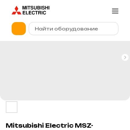
Mitsubishi Electric MSZ-