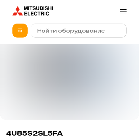
4U85S2SL5FA