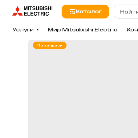
Каталог
Услуги
Мир Mitsubishi Electric
Ко