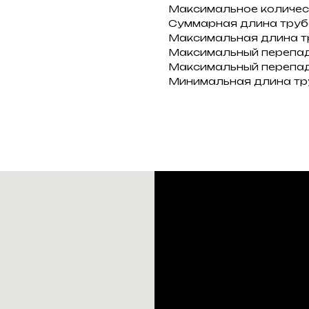
Максимальное количест
Суммарная длина труб
Максимальная длина т
Максимальный перепад
Максимальный перепад
Минимальная длина тр