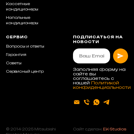
Кассетные
кондиционеры
Напольные
кондиционеры
СЕРВИС
ПОДПИСАТЬСЯ НА
НОВОСТИ
Вопросы и ответы
Гарантия
Советы
Заполняя форму на
Сервисный центр
сайте вы
соглашаетесь с
нашей
Политикой
конфиденциальности
© 2014-2025 Mitsubishi
Сайт сделан:
EK-Studios