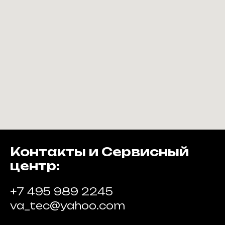
Контакты и Сервисный
центр:
+7 495 989 2245
va_tec@yahoo.com