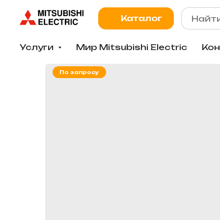
Каталог
Услуги
Мир Mitsubishi Electric
Ко