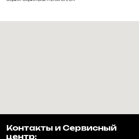
Контакты и Сервисный
центр: