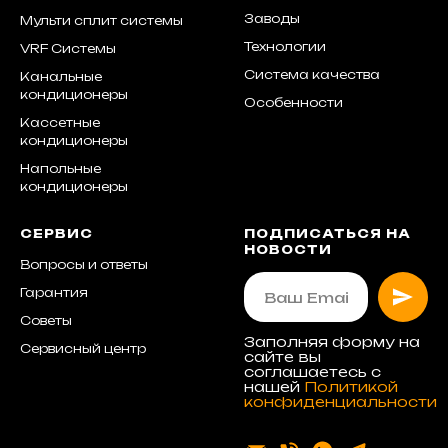
Заводы
Мульти сплит системы
Технологии
VRF Системы
Система качества
Канальные
кондиционеры
Особенности
Кассетные
кондиционеры
Напольные
кондиционеры
СЕРВИС
ПОДПИСАТЬСЯ НА
НОВОСТИ
Вопросы и ответы
Гарантия
Советы
Заполняя форму на
Сервисный центр
сайте вы
соглашаетесь с
нашей
Политикой
конфиденциальности