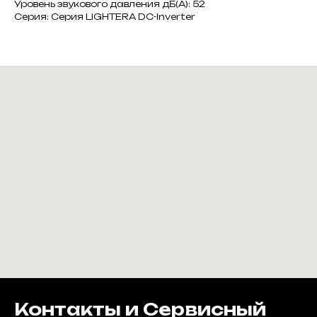
Уровень звукового давления дБ(А): 52
Серия: Серия LIGHTERA DC-Inverter
Контакты и Сервисный