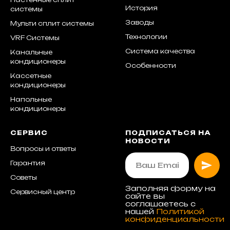
История
системы
Заводы
Мульти сплит системы
Технологии
VRF Системы
Система качества
Канальные
кондиционеры
Особенности
Кассетные
кондиционеры
Напольные
кондиционеры
СЕРВИС
ПОДПИСАТЬСЯ НА
НОВОСТИ
Вопросы и ответы
Гарантия
Советы
Заполняя форму на
Сервисный центр
сайте вы
соглашаетесь с
нашей
Политикой
конфиденциальности