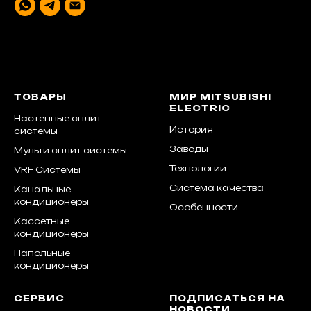
ТОВАРЫ
МИР MITSUBISHI
ELECTRIC
Настенные сплит
История
системы
Заводы
Мульти сплит системы
Технологии
VRF Системы
Система качества
Канальные
кондиционеры
Особенности
Кассетные
кондиционеры
Напольные
кондиционеры
СЕРВИС
ПОДПИСАТЬСЯ НА
НОВОСТИ