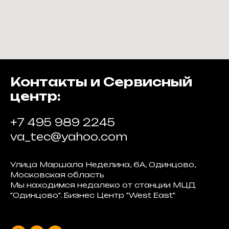
Контакты и Сервисный
центр:
+7 495 989 2245
va_tec@yahoo.com
Улица Маршала Неделина, 6А, Одинцово,
Московская область
Мы находимся недалеко от станции МЦД
"Одинцово". Бизнес Центр "West East"