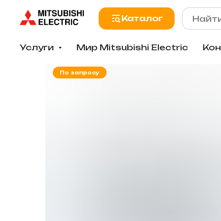
Каталог
Услуги
Мир Mitsubishi Electric
Ко