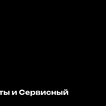
ты и Сервисный