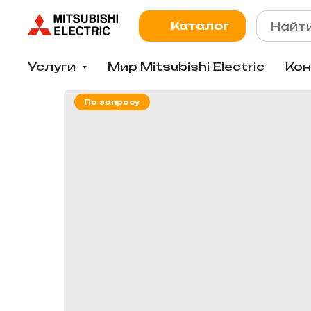
Каталог
Услуги
Мир Mitsubishi Electric
Ко