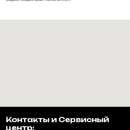
Контакты и Сервисный
центр: