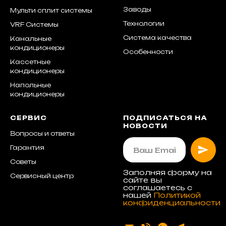
Заводы
Мульти сплит системы
Технологии
VRF Системы
Система качества
Канальные
кондиционеры
Особенности
Кассетные
кондиционеры
Напольные
кондиционеры
СЕРВИС
ПОДПИСАТЬСЯ НА
НОВОСТИ
Вопросы и ответы
Гарантия
Советы
Заполняя форму на
Сервисный центр
сайте вы
соглашаетесь с
нашей
Политикой
конфиденциальности