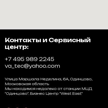
Контакты и Сервисный
центр:
+7 495 989 2245
va_tec@yahoo.com
Улица Маршала Неделина, 6А, Одинцово,
Московская область
Мы находимся недалеко от станции МЦД
"Одинцово". Бизнес Центр "West East"