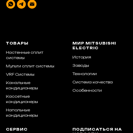
ТОВАРЫ
МИР MITSUBISHI
ELECTRIC
Настенные сплит
История
системы
Заводы
Мульти сплит системы
Технологии
VRF Системы
Система качества
Канальные
кондиционеры
Особенности
Кассетные
кондиционеры
Напольные
кондиционеры
СЕРВИС
ПОДПИСАТЬСЯ НА