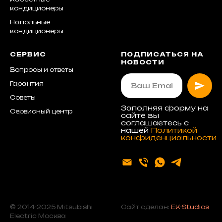
кондиционеры
Напольные
кондиционеры
СЕРВИС
ПОДПИСАТЬСЯ НА
НОВОСТИ
Вопросы и ответы
Гарантия
Советы
Заполняя форму на
Сервисный центр
сайте вы
соглашаетесь с
нашей
Политикой
конфиденциальности
© 2014-2025 Mitsubishi
Сайт сделан:
EK-Studios
Electric Москва