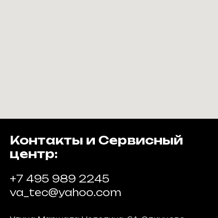
Контакты и Сервисный
центр:
+7 495 989 2245
va_tec@yahoo.com