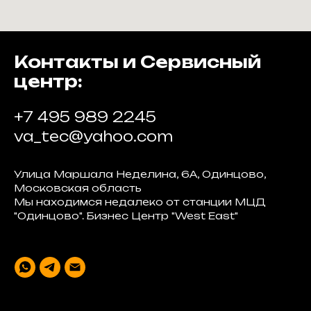
Контакты и Сервисный
центр:
+7 495 989 2245
va_tec@yahoo.com
Улица Маршала Неделина, 6А, Одинцово,
Московская область
Мы находимся недалеко от станции МЦД
"Одинцово". Бизнес Центр "West East"