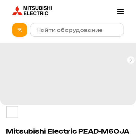
Mitsubishi Electric PEAD-M60JA