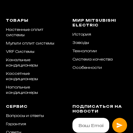
ТОВАРЫ
МИР MITSUBISHI
ELECTRIC
Настенные сплит
История
системы
Заводы
Мульти сплит системы
Технологии
VRF Системы
Система качества
Канальные
кондиционеры
Особенности
Кассетные
кондиционеры
Напольные
кондиционеры
СЕРВИС
ПОДПИСАТЬСЯ НА
НОВОСТИ
Вопросы и ответы
Гарантия
Советы