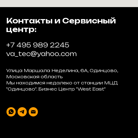
Контакты и Сервисный
центр:
+7 495 989 2245
va_tec@yahoo.com
Улица Маршала Неделина, 6А, Одинцово,
Московская область
Мы находимся недалеко от станции МЦД
"Одинцово". Бизнес Центр "West East"