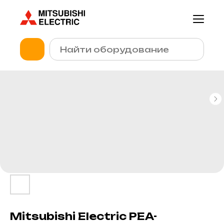
Mitsubishi Electric PEA-