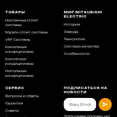
ТОВАРЫ
МИР MITSUBISHI
ELECTRIC
Настенные сплит
История
системы
Заводы
Мульти сплит системы
Технологии
VRF Системы
Система качества
Канальные
кондиционеры
Особенности
Кассетные
кондиционеры
Напольные
кондиционеры
СЕРВИС
ПОДПИСАТЬСЯ НА
НОВОСТИ
Вопросы и ответы
Гарантия
Советы
Заполняя форму на