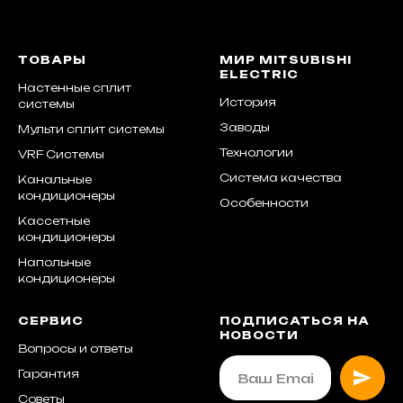
ТОВАРЫ
МИР MITSUBISHI
ELECTRIC
Настенные сплит
История
системы
Заводы
Мульти сплит системы
Технологии
VRF Системы
Система качества
Канальные
кондиционеры
Особенности
Кассетные
кондиционеры
Напольные
кондиционеры
СЕРВИС
ПОДПИСАТЬСЯ НА
НОВОСТИ
Вопросы и ответы
Гарантия
Советы