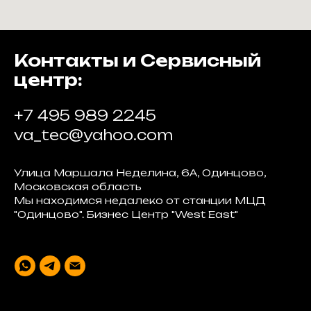
Контакты и Сервисный
центр:
+7 495 989 2245
va_tec@yahoo.com
Улица Маршала Неделина, 6А, Одинцово,
Московская область
Мы находимся недалеко от станции МЦД
"Одинцово". Бизнес Центр "West East"