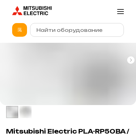
Mitsubishi Electric PLA-RP50BA /