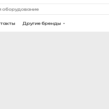
нтакты
Другие бренды