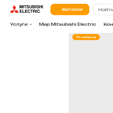
Каталог
Услуги
Мир Mitsubishi Electric
Ко