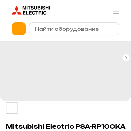
Mitsubishi Electric PSA-RP100KA