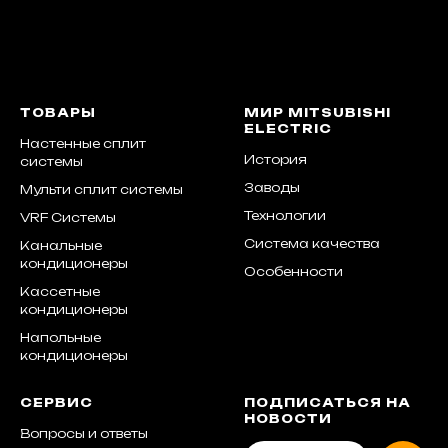
ТОВАРЫ
МИР MITSUBISHI
ELECTRIC
Настенные сплит
История
системы
Заводы
Мульти сплит системы
Технологии
VRF Системы
Система качества
Канальные
кондиционеры
Особенности
Кассетные
кондиционеры
Напольные
кондиционеры
СЕРВИС
ПОДПИСАТЬСЯ НА
НОВОСТИ
Вопросы и ответы