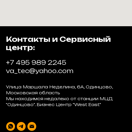
Контакты и Сервисный
центр:
+7 495 989 2245
va_tec@yahoo.com
Улица Маршала Неделина, 6А, Одинцово,
Московская область
Мы находимся недалеко от станции МЦД
"Одинцово". Бизнес Центр "West East"