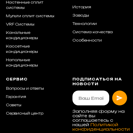
Настенные сплит
История
системы
Заводы
Мульти сплит системы
Технологии
VRF Системы
Система качества
Канальные
кондиционеры
Особенности
Кассетные
кондиционеры
Напольные
кондиционеры
СЕРВИС
ПОДПИСАТЬСЯ НА
НОВОСТИ
Вопросы и ответы
Гарантия
Советы
Заполняя форму на
Сервисный центр
сайте вы
соглашаетесь с
нашей
Политикой
конфиденциальности