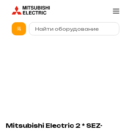
Mitsubishi Electric 2 * SEZ-