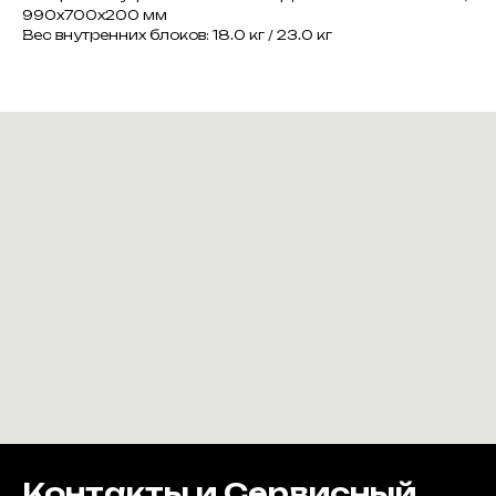
990x700x200 мм
Вес внутренних блоков: 18.0 кг / 23.0 кг
Контакты и Сервисный