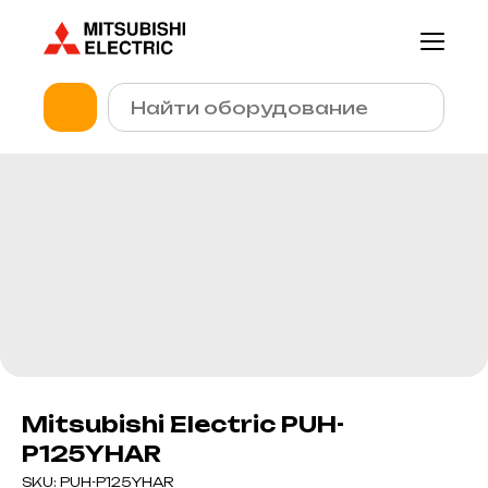
Mitsubishi Electric PUH-
P125YHAR
SKU:
PUH-P125YHAR