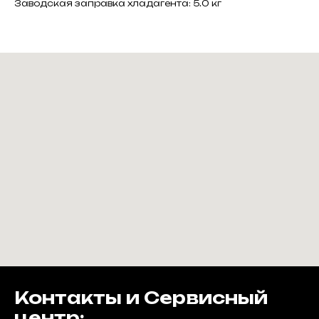
Заводская заправка хладагента: 5.0 кг
Контакты и Сервисный
центр: