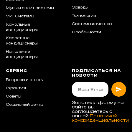
Заводы
Мульти сплит системы
Технологии
VRF Системы
Система качества
Канальные
кондиционеры
Особенности
Кассетные
кондиционеры
Напольные
кондиционеры
СЕРВИС
ПОДПИСАТЬСЯ НА
НОВОСТИ
Вопросы и ответы
Гарантия
Советы
Заполняя форму на
Сервисный центр
сайте вы
соглашаетесь с
нашей
Политикой
конфиденциальности