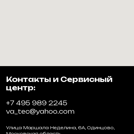
Контакты и Сервисный
центр:
+7 495 989 2245
va_tec@yahoo.com
Улица Маршала Неделина, 6А, Одинцово,
Московская область