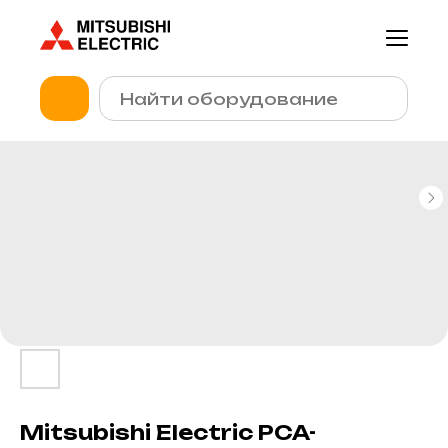
Mitsubishi Electric PCA-