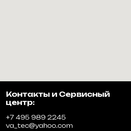
Контакты и Сервисный
центр:
+7 495 989 2245
va_tec@yahoo.com