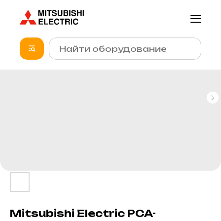
Mitsubishi Electric PCA-