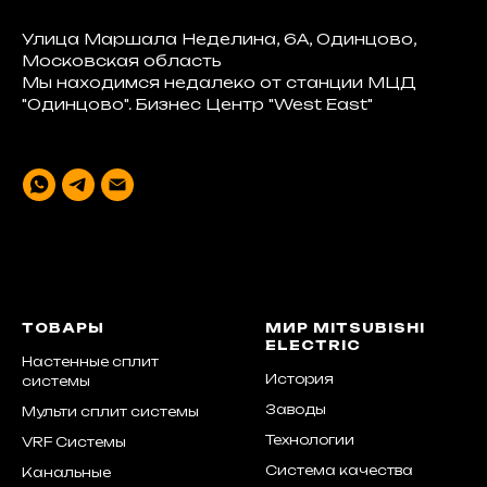
Улица Маршала Неделина, 6А, Одинцово,
Московская область
Мы находимся недалеко от станции МЦД
"Одинцово". Бизнес Центр "West East"
ТОВАРЫ
МИР MITSUBISHI
ELECTRIC
Настенные сплит
История
системы
Заводы
Мульти сплит системы
Технологии
VRF Системы
Система качества
Канальные