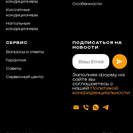
кондиционеры
Особенности
Кассетные
кондиционеры
Напольные
кондиционеры
СЕРВИС
ПОДПИСАТЬСЯ НА
НОВОСТИ
Вопросы и ответы
Гарантия
Советы
Заполняя форму на
Сервисный центр
сайте вы
соглашаетесь с
нашей
Политикой
конфиденциальности