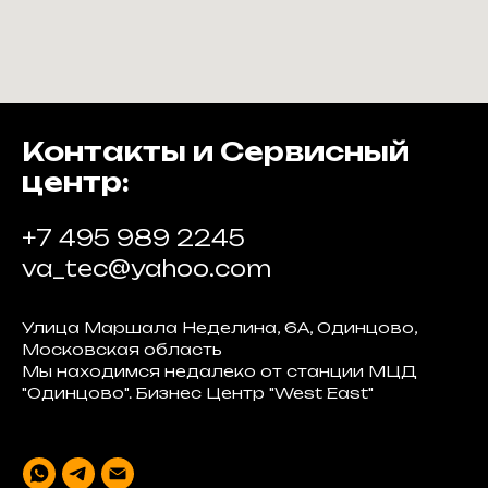
Контакты и Сервисный
центр:
+7 495 989 2245
va_tec@yahoo.com
Улица Маршала Неделина, 6А, Одинцово,
Московская область
Мы находимся недалеко от станции МЦД
"Одинцово". Бизнес Центр "West East"