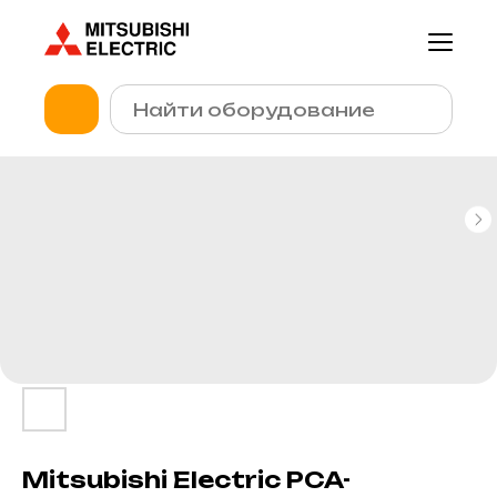
Mitsubishi Electric PCA-