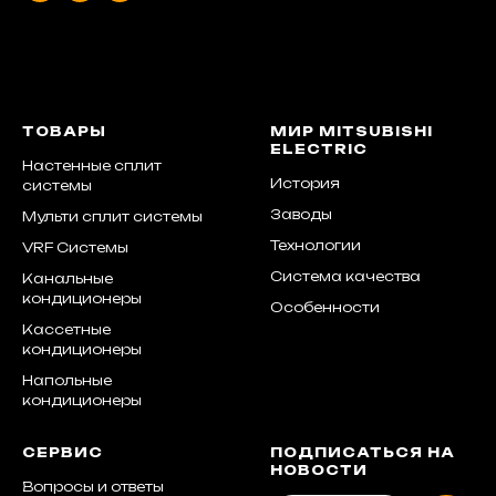
ТОВАРЫ
МИР MITSUBISHI
ELECTRIC
Настенные сплит
История
системы
Заводы
Мульти сплит системы
Технологии
VRF Системы
Система качества
Канальные
кондиционеры
Особенности
Кассетные
кондиционеры
Напольные
кондиционеры
СЕРВИС
ПОДПИСАТЬСЯ НА
НОВОСТИ
Вопросы и ответы