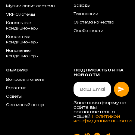
Заводы
Мульти сплит системы
Технологии
VRF Системы
Система качества
Канальные
кондиционеры
Особенности
Кассетные
кондиционеры
Напольные
кондиционеры
СЕРВИС
ПОДПИСАТЬСЯ НА
НОВОСТИ
Вопросы и ответы
Гарантия
Советы
Заполняя форму на
Сервисный центр
сайте вы
соглашаетесь с
нашей
Политикой
конфиденциальности