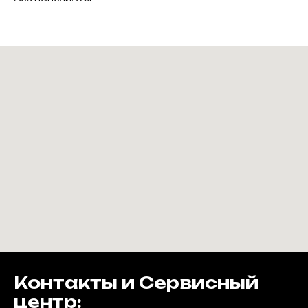
Контакты и Сервисный
центр: