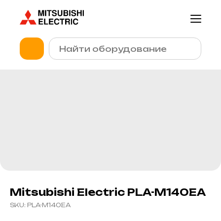
Mitsubishi Electric PLA-M140EA
SKU:
PLA-M140EA