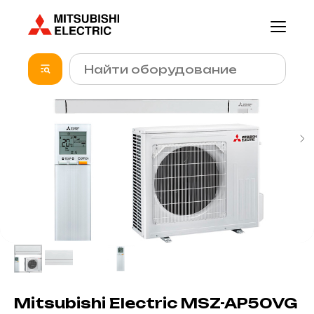
Mitsubishi Electric MSZ-AP50VG