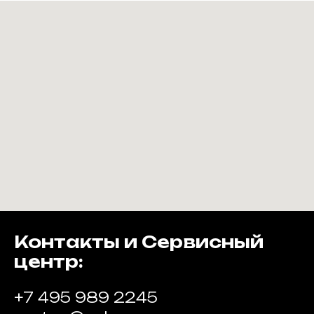
Контакты и Сервисный
центр:
+7 495 989 2245