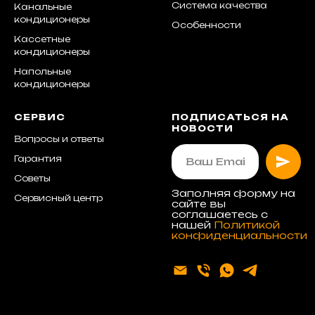
Система качества
Канальные
кондиционеры
Особенности
Кассетные
кондиционеры
Напольные
кондиционеры
СЕРВИС
ПОДПИСАТЬСЯ НА
НОВОСТИ
Вопросы и ответы
Гарантия
Советы
Заполняя форму на
Сервисный центр
сайте вы
соглашаетесь с
нашей
Политикой
конфиденциальности