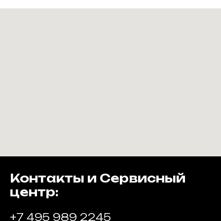
Контакты и Сервисный
центр:
+7 495 989 2245