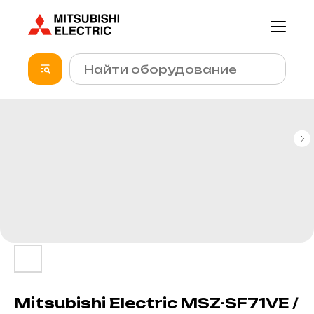
Mitsubishi Electric MSZ-SF71VE /