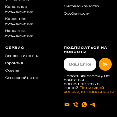
Система качества
Канальные
кондиционеры
Особенности
Кассетные
кондиционеры
Напольные
кондиционеры
СЕРВИС
ПОДПИСАТЬСЯ НА
НОВОСТИ
Вопросы и ответы
Гарантия
Советы
Заполняя форму на
Сервисный центр
сайте вы
соглашаетесь с
нашей
Политикой
конфиденциальности