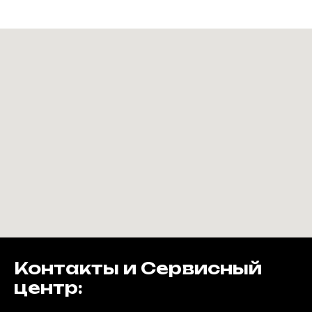
Контакты и Сервисный
центр: