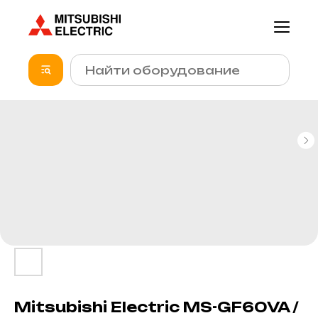
Mitsubishi Electric MS-GF60VA /