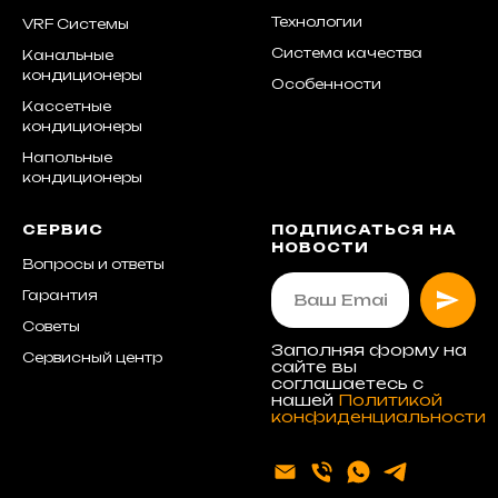
Технологии
VRF Системы
Система качества
Канальные
кондиционеры
Особенности
Кассетные
кондиционеры
Напольные
кондиционеры
СЕРВИС
ПОДПИСАТЬСЯ НА
НОВОСТИ
Вопросы и ответы
Гарантия
Советы
Заполняя форму на
Сервисный центр
сайте вы
соглашаетесь с
нашей
Политикой
конфиденциальности