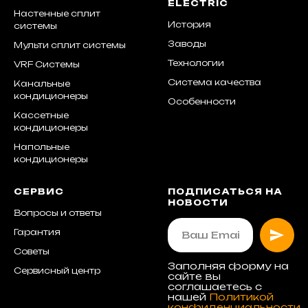
ELECTRIC
Настенные сплит
История
системы
Заводы
Мульти сплит системы
Технологии
VRF Системы
Система качества
Канальные
кондиционеры
Особенности
Кассетные
кондиционеры
Напольные
кондиционеры
СЕРВИС
ПОДПИСАТЬСЯ НА
НОВОСТИ
Вопросы и ответы
Гарантия
Советы
Заполняя форму на
Сервисный центр
сайте вы
соглашаетесь с
нашей
Политикой
конфиденциальности