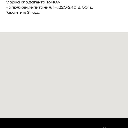
Марка хладагента: R410A
Напряжение питания: 1~, 220-240 В, 50 Гц
Гарантия: 3 года