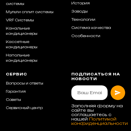
История
системы
Заводы
Мульти сплит системы
Технологии
VRF Системы
Система качества
Канальные
кондиционеры
Особенности
Кассетные
кондиционеры
Напольные
кондиционеры
СЕРВИС
ПОДПИСАТЬСЯ НА
НОВОСТИ
Вопросы и ответы
Гарантия
Советы
Заполняя форму на
Сервисный центр
сайте вы
соглашаетесь с
нашей
Политикой
конфиденциальности