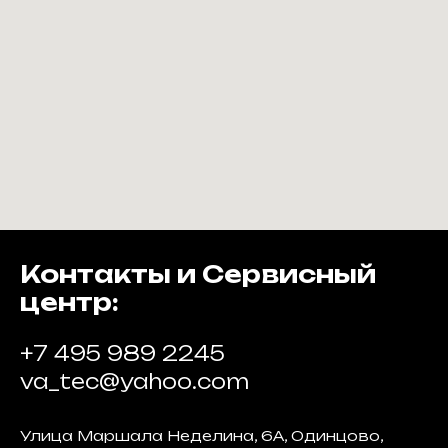
Контакты и Сервисный
центр:
+7 495 989 2245
va_tec@yahoo.com
Улица Маршала Неделина, 6А, Одинцово,