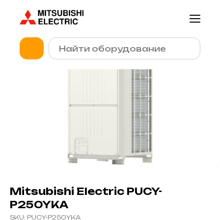
Mitsubishi Electric PUCY-
P250YKA
SKU:
PUCY-P250YKA