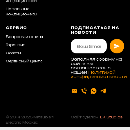
кондиционеры
Напольные
кондиционеры
СЕРВИС
ПОДПИСАТЬСЯ НА
НОВОСТИ
Вопросы и ответы
Гарантия
Советы
Заполняя форму на
Сервисный центр
сайте вы
соглашаетесь с
нашей
Политикой
конфиденциальности
© 2014-2025 Mitsubishi
Сайт сделан:
EK-Studios
Electric Москва