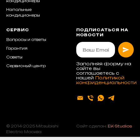
кондиционеры
Напольные
кондиционеры
СЕРВИС
ПОДПИСАТЬСЯ НА
НОВОСТИ
Вопросы и ответы
Гарантия
Советы
Заполняя форму на
Сервисный центр
сайте вы
соглашаетесь с
нашей
Политикой
конфиденциальности
© 2014-2025 Mitsubishi
Сайт сделан:
EK-Studios
Electric Москва