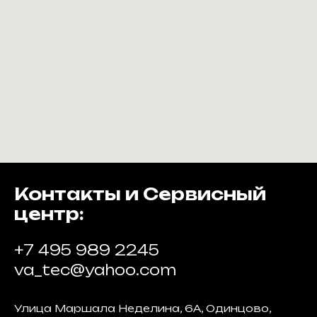
Контакты и Сервисный
центр:
+7 495 989 2245
va_tec@yahoo.com
Улица Маршала Неделина, 6А, Одинцово,