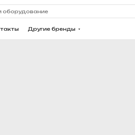
нтакты
Другие бренды