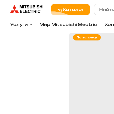
Каталог
Услуги
Мир Mitsubishi Electric
Ко