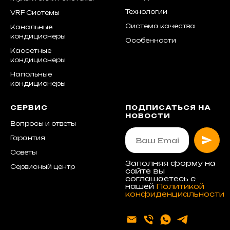
Технологии
VRF Системы
Система качества
Канальные
кондиционеры
Особенности
Кассетные
кондиционеры
Напольные
кондиционеры
СЕРВИС
ПОДПИСАТЬСЯ НА
НОВОСТИ
Вопросы и ответы
Гарантия
Советы
Заполняя форму на
Сервисный центр
сайте вы
соглашаетесь с
нашей
Политикой
конфиденциальности