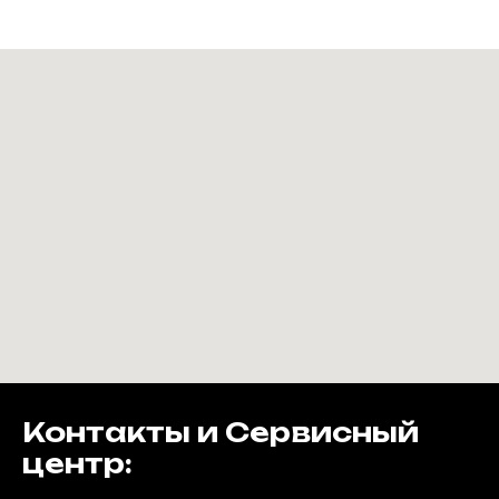
Контакты и Сервисный
центр: