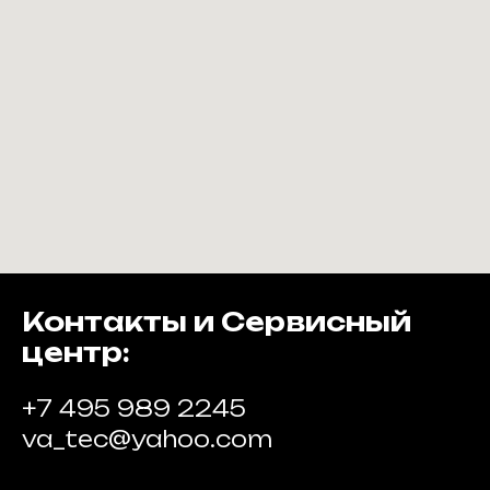
Контакты и Сервисный
центр:
+7 495 989 2245
va_tec@yahoo.com