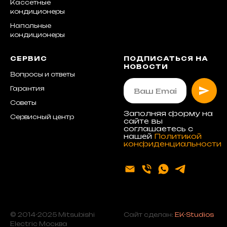
Кассетные
кондиционеры
Напольные
кондиционеры
СЕРВИС
ПОДПИСАТЬСЯ НА
НОВОСТИ
Вопросы и ответы
Гарантия
Советы
Заполняя форму на
Сервисный центр
сайте вы
соглашаетесь с
нашей
Политикой
конфиденциальности
© 2014-2025 Mitsubishi
Сайт сделан:
EK-Studios
Electric Москва