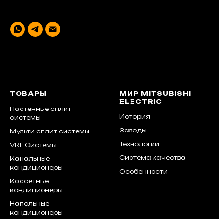
ТОВАРЫ
МИР MITSUBISHI
ELECTRIC
Настенные сплит
История
системы
Заводы
Мульти сплит системы
Технологии
VRF Системы
Система качества
Канальные
кондиционеры
Особенности
Кассетные
кондиционеры
Напольные
кондиционеры