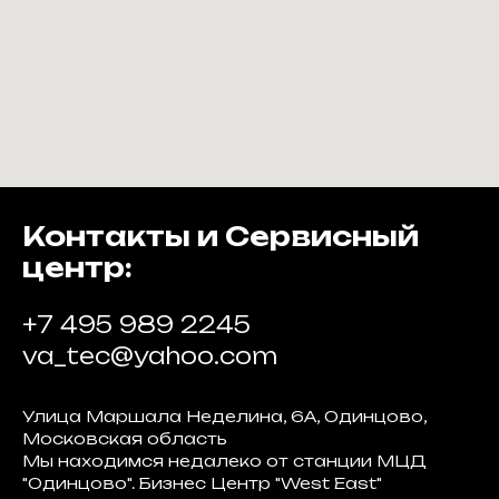
Контакты и Сервисный
центр:
+7 495 989 2245
va_tec@yahoo.com
Улица Маршала Неделина, 6А, Одинцово,
Московская область
Мы находимся недалеко от станции МЦД
"Одинцово". Бизнес Центр "West East"