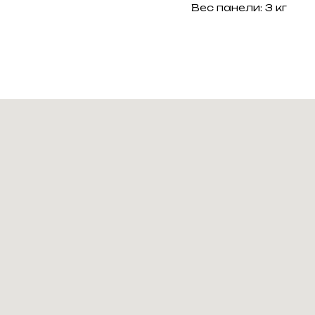
Вес панели: 3 кг