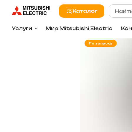
Каталог
Услуги
Мир Mitsubishi Electric
Ко