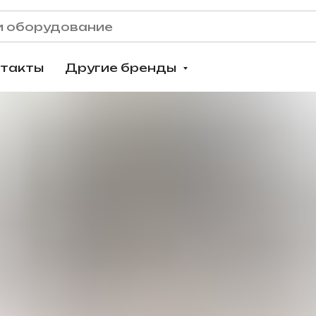
нтакты
Другие бренды