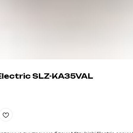
Electric SLZ-KA35VAL