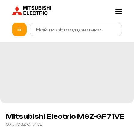
Mitsubishi Electric MSZ-GF71VE
SKU:
MSZ-GF71VE