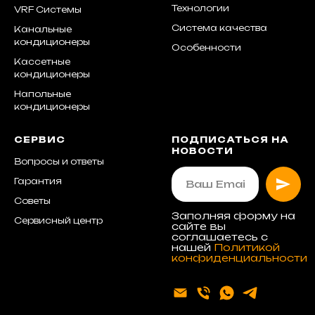
Технологии
VRF Системы
Система качества
Канальные
кондиционеры
Особенности
Кассетные
кондиционеры
Напольные
кондиционеры
СЕРВИС
ПОДПИСАТЬСЯ НА
НОВОСТИ
Вопросы и ответы
Гарантия
Советы
Заполняя форму на
Сервисный центр
сайте вы
соглашаетесь с
нашей
Политикой
конфиденциальности