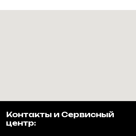
Контакты и Сервисный
центр: