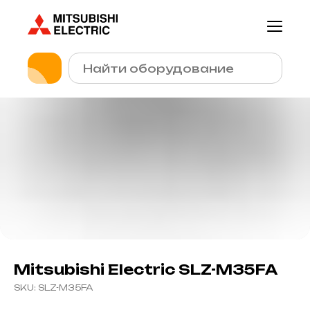
Mitsubishi Electric SLZ-M35FA
SKU:
SLZ-M35FA