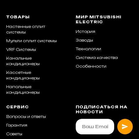
ТОВАРЫ
МИР MITSUBISHI
ELECTRIC
Настенные сплит
История
системы
Заводы
Мульти сплит системы
Технологии
VRF Системы
Система качества
Канальные
кондиционеры
Особенности
Кассетные
кондиционеры
Напольные
кондиционеры
СЕРВИС
ПОДПИСАТЬСЯ НА
НОВОСТИ
Вопросы и ответы
Гарантия
Советы