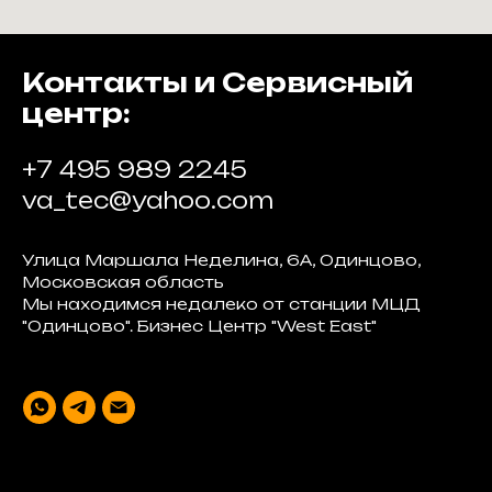
Контакты и Сервисный
центр:
+7 495 989 2245
va_tec@yahoo.com
Улица Маршала Неделина, 6А, Одинцово,
Московская область
Мы находимся недалеко от станции МЦД
"Одинцово". Бизнес Центр "West East"