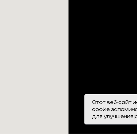
Этот веб-сайт 
cookie запомин
для улучшения 