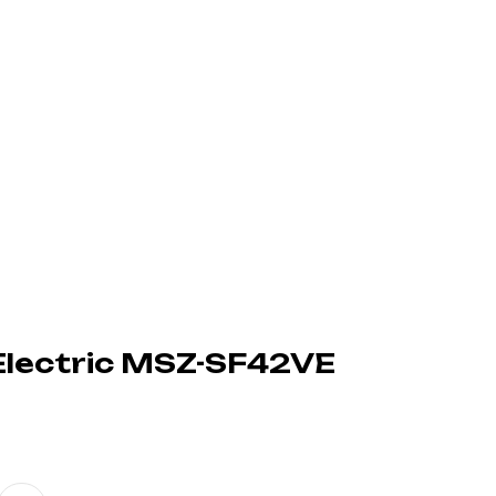
Electric MSZ-SF42VE