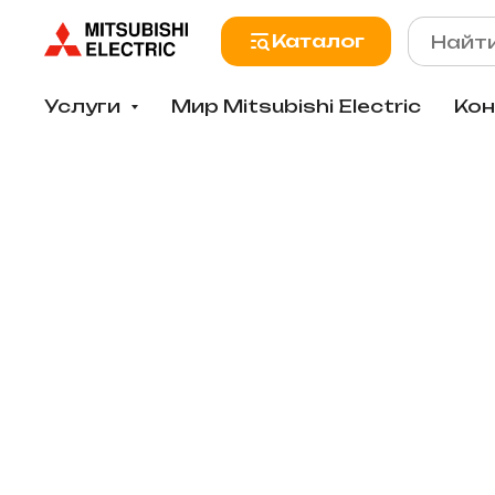
Каталог
Услуги
Мир Mitsubishi Electric
Ко