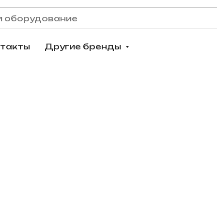
нтакты
Другие бренды