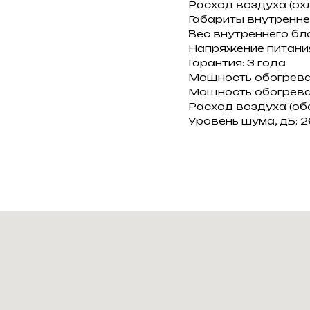
Расход воздуха (охл
Габариты внутренн
Вес внутреннего бло
Напряжение питания:
Гарантия: 3 года
Мощность обогрева,
Мощность обогрева:
Расход воздуха (обо
Уровень шума, дБ: 2