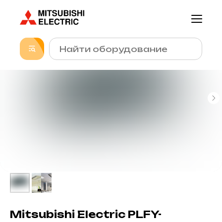
Mitsubishi Electric PLFY-