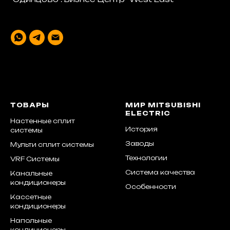
ТОВАРЫ
МИР MITSUBISHI
ELECTRIC
Настенные сплит
История
системы
Заводы
Мульти сплит системы
Технологии
VRF Системы
Система качества
Канальные
кондиционеры
Особенности
Кассетные
кондиционеры
Напольные
кондиционеры