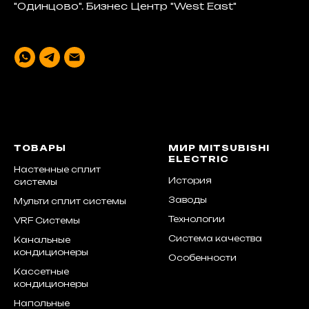
"Одинцово". Бизнес Центр "West East"
ТОВАРЫ
МИР MITSUBISHI
ELECTRIC
Настенные сплит
История
системы
Заводы
Мульти сплит системы
Технологии
VRF Системы
Система качества
Канальные
кондиционеры
Особенности
Кассетные
кондиционеры
Напольные