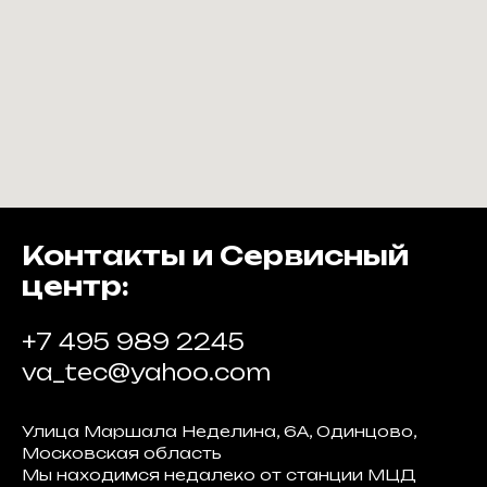
Контакты и Сервисный
центр:
+7 495 989 2245
va_tec@yahoo.com
Улица Маршала Неделина, 6А, Одинцово,
Московская область
Мы находимся недалеко от станции МЦД