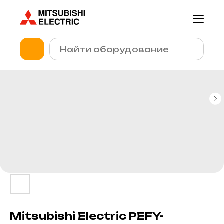
Mitsubishi Electric PEFY-