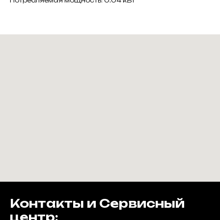
Потребляемая мощность: 0.04 кВт
Контакты и Сервисный
центр: