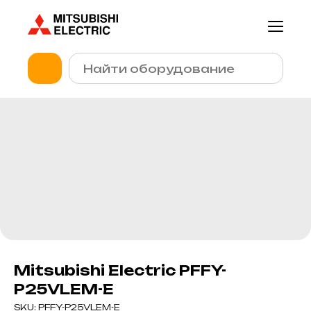
Mitsubishi Electric PFFY-
P25VLEM-E
SKU:
PFFY-P25VLEM-E