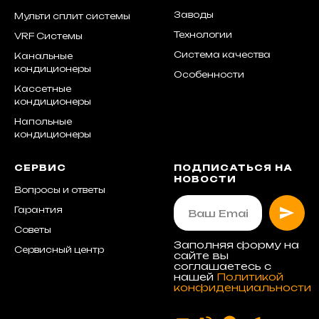
Заводы
Мульти сплит системы
Технологии
VRF Системы
Система качества
Канальные
кондиционеры
Особенности
Кассетные
кондиционеры
Напольные
кондиционеры
СЕРВИС
ПОДПИСАТЬСЯ НА
НОВОСТИ
Вопросы и ответы
Гарантия
Советы
Заполняя форму на
Сервисный центр
сайте вы
соглашаетесь с
нашей
Политикой
конфиденциальности